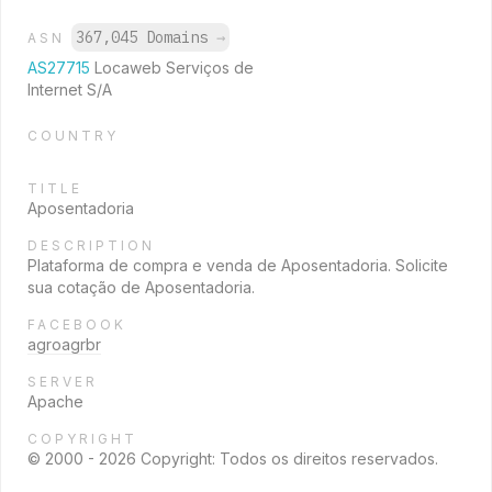
367,045 Domains
→
ASN
AS27715
Locaweb Serviços de
Internet S/A
COUNTRY
TITLE
Aposentadoria
DESCRIPTION
Plataforma de compra e venda de Aposentadoria. Solicite
sua cotação de Aposentadoria.
FACEBOOK
agroagrbr
SERVER
Apache
COPYRIGHT
© 2000 - 2026 Copyright: Todos os direitos reservados.