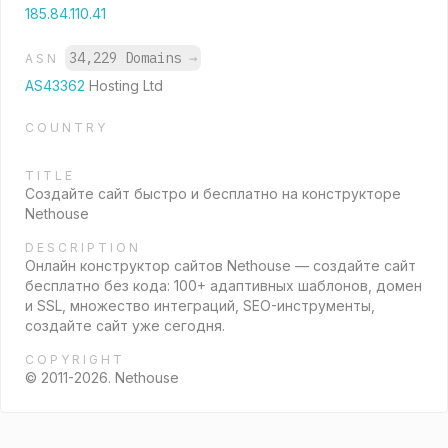
185.84.110.41
34,229 Domains
→
ASN
AS43362
Hosting Ltd
COUNTRY
TITLE
Создайте сайт быстро и бесплатно на конструкторе
Nethouse
DESCRIPTION
Онлайн конструктор сайтов Nethouse — создайте сайт
бесплатно без кода: 100+ адаптивных шаблонов, домен
и SSL, множество интеграций, SEO-инструменты,
создайте сайт уже сегодня.
COPYRIGHT
© 2011-2026. Nethouse