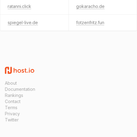
ratanni.click
gokaracho.de
spiegel-live.de
fotzenfritz.fun
About
Documentation
Rankings
Contact
Terms
Privacy
Twitter