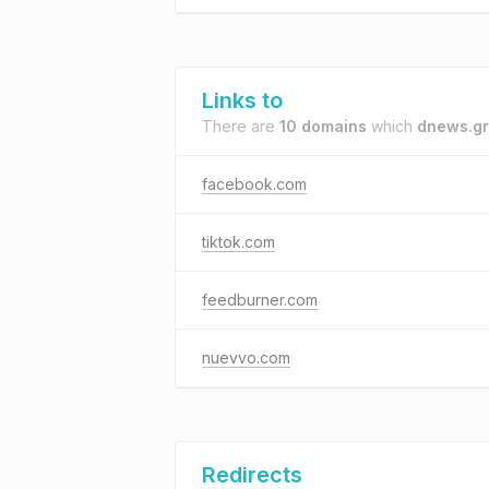
Links to
There are
10 domains
which
dnews.gr
facebook.com
tiktok.com
feedburner.com
nuevvo.com
Redirects