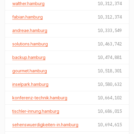
walther.hamburg
10,312,374
fabian.hamburg
10,312,374
andreae.hamburg
10,333,549
solutions.hamburg
10,463,742
backup.hamburg
10,474,881
gourmet.hamburg
10,518,301
inselpark.hamburg
10,580,632
konferenz-technik.hamburg
10,664,102
tischler-innung.hamburg
10,686,015
sehenswuerdigkeiten-in.hamburg
10,694,615