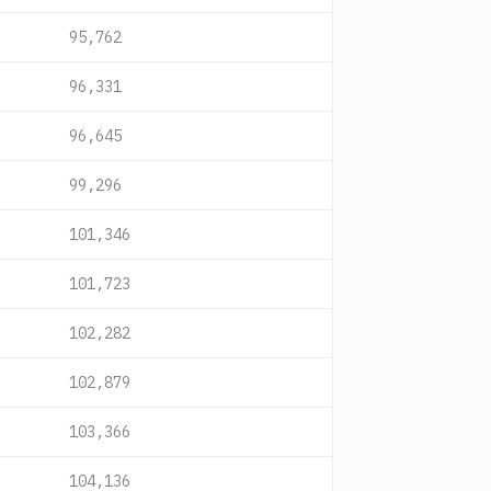
95,762
96,331
96,645
99,296
101,346
101,723
102,282
102,879
103,366
104,136