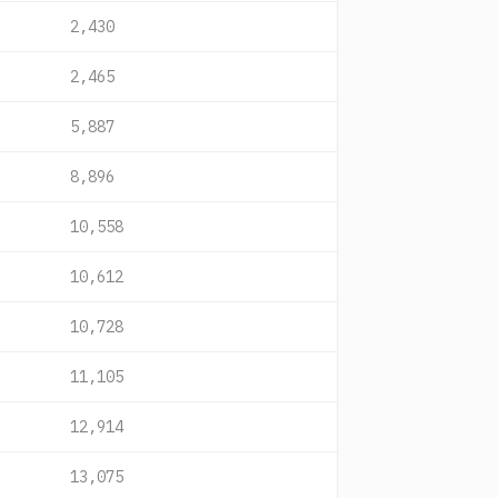
2,430
2,465
5,887
8,896
10,558
10,612
10,728
11,105
12,914
13,075