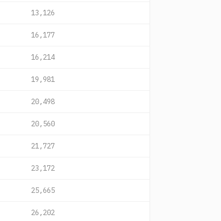
13,126
16,177
16,214
19,981
20,498
20,560
21,727
23,172
25,665
26,202