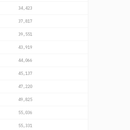
34,423
37,817
39,551
43,919
44,066
45,137
47,220
49,825
55,036
55,331