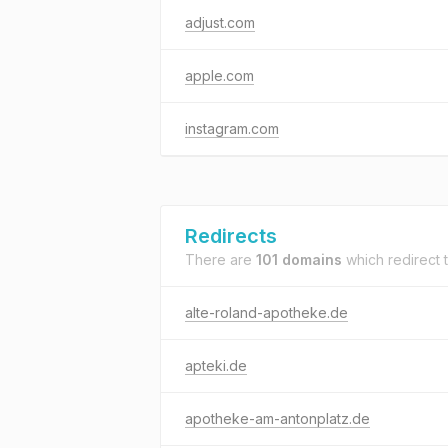
adjust.com
apple.com
instagram.com
Redirects
There are
101 domains
which redirect 
alte-roland-apotheke.de
apteki.de
apotheke-am-antonplatz.de