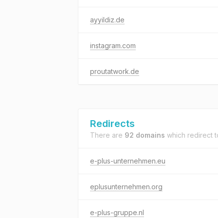
ayyildiz.de
instagram.com
proutatwork.de
Redirects
There are
92 domains
which redirect 
e-plus-unternehmen.eu
eplusunternehmen.org
e-plus-gruppe.nl