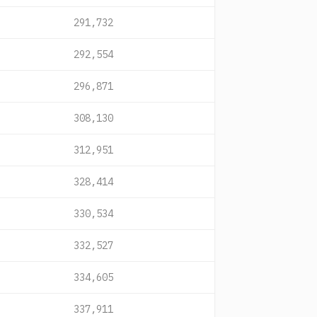
291,732
292,554
296,871
308,130
312,951
328,414
330,534
332,527
334,605
337,911