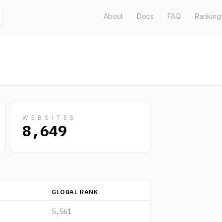
About
Docs
FAQ
Ranking
WEBSITES
8,649
GLOBAL RANK
5,561