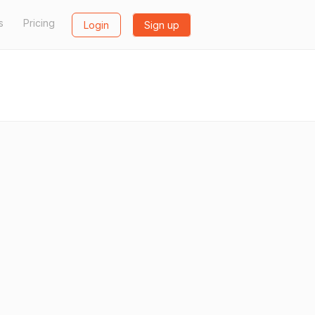
s
Pricing
Login
Sign up