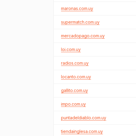
maronas.com.uy
supermatch.com.uy
mercadopago.com.uy
loi.com.uy
radios.com.uy
locanto.com.uy
gallito.com.uy
impo.com.uy
puntadeldiablo.com.uy
tiendainglesa.com.uy