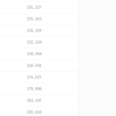
151,227
151,265
151,329
152,154
158,504
160,941
176,627
178,908
183,347
201,610