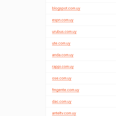
blogspot.com.uy
espn.com.uy
urubus.com.uy
ute.com.uy
anda.com.uy
rappi.com.uy
ose.com.uy
fmgente.com.uy
dac.com.uy
anteltv.com.uy