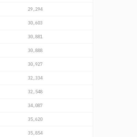
29,294
30,603
30,881
30,888
30,927
32,334
32,548
34,087
35,620
35,854