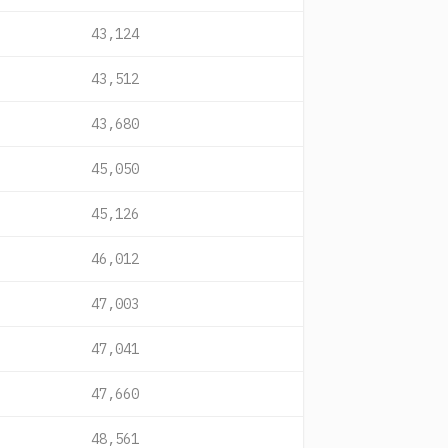
43,124
43,512
43,680
45,050
45,126
46,012
47,003
47,041
47,660
48,561