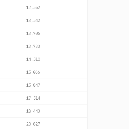
12,552
13,542
13,706
13,733
14,510
15,066
15,847
17,514
18,443
20,827