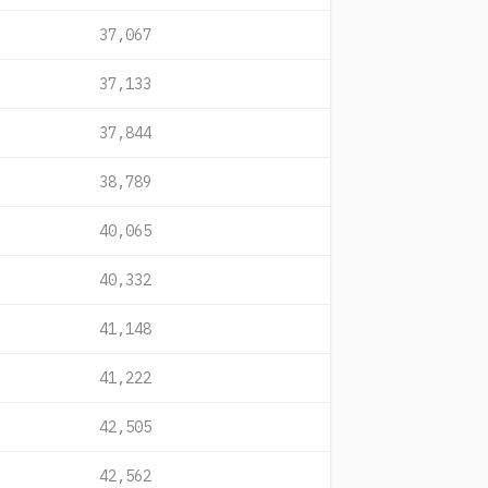
37,067
37,133
37,844
38,789
40,065
40,332
41,148
41,222
42,505
42,562