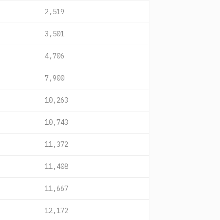
2,519
3,501
4,706
7,900
10,263
10,743
11,372
11,408
11,667
12,172