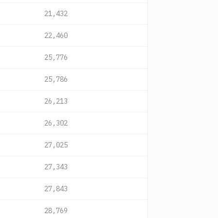
21,432
22,460
25,776
25,786
26,213
26,302
27,025
27,343
27,843
28,769